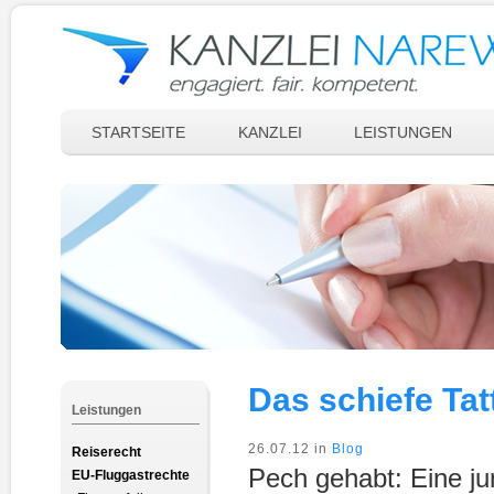
STARTSEITE
KANZLEI
LEISTUNGEN
Das schiefe Tat
Leistungen
26.07.12 in
Blog
Reiserecht
Pech gehabt: Eine jun
EU-Fluggastrechte