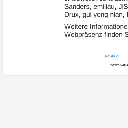
Sanders, emiliau, Ji
Drux, gui yong nian,
Weitere Informatione
Webpräsenz finden S
Kontakt
www.kanz