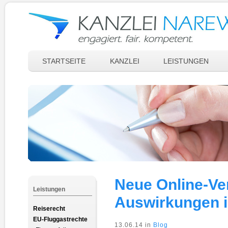
STARTSEITE
KANZLEI
LEISTUNGEN
Neue Online-Ve
Leistungen
Auswirkungen i
Reiserecht
EU-Fluggastrechte
13.06.14 in
Blog