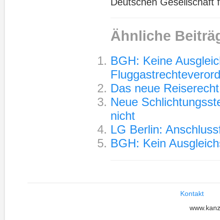
Deutschen Gesellschaft f
Ähnliche Beiträ
BGH: Keine Ausgleic
Fluggastrechteverord
Das neue Reiserecht 
Neue Schlichtungsste
nicht
LG Berlin: Anschluss
BGH: Kein Ausgleich
Kontakt
www.kanz