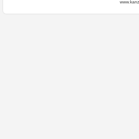
www.kanz