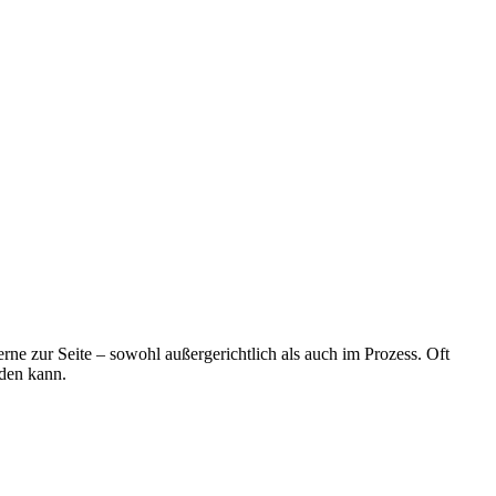
erne zur Seite – sowohl außergerichtlich als auch im Prozess. Oft
rden kann.