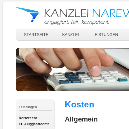
STARTSEITE
KANZLEI
LEISTUNGEN
Kosten
Leistungen
Allgemein
Reiserecht
EU-Fluggastrechte