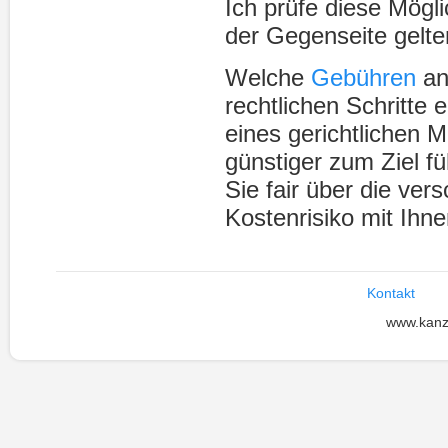
Ich prüfe diese Mögli
der Gegenseite gelt
Welche
Gebühren
an
rechtlichen Schritte 
eines gerichtlichen 
günstiger zum Ziel fü
Sie fair
über die ver
Kostenrisiko mit Ihne
Kontakt
www.kanz