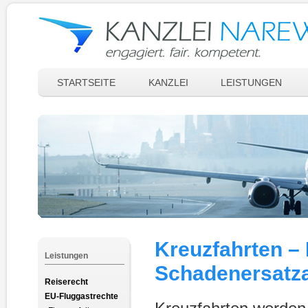
STARTSEITE
KANZLEI
LEISTUNGEN
Kreuzfahrten –
Leistungen
Schadenersatz
Reiserecht
EU-Fluggastrechte