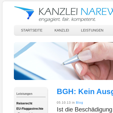
STARTSEITE
KANZLEI
LEISTUNGEN
BGH: Kein Ausg
Leistungen
05.10.13 in
Blog
Reiserecht
Ist die Beschädigung
EU-Fluggastrechte