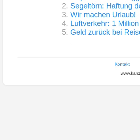
Segeltörn: Haftung d
Wir machen Urlaub!
Luftverkehr: 1 Milli
Geld zurück bei Reis
Kontakt
www.kanz