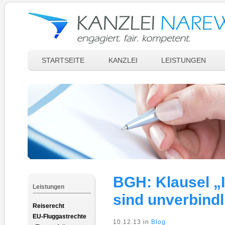
STARTSEITE
KANZLEI
LEISTUNGEN
BGH: Klausel „
Leistungen
sind unverbindl
Reiserecht
EU-Fluggastrechte
10.12.13 in
Blog