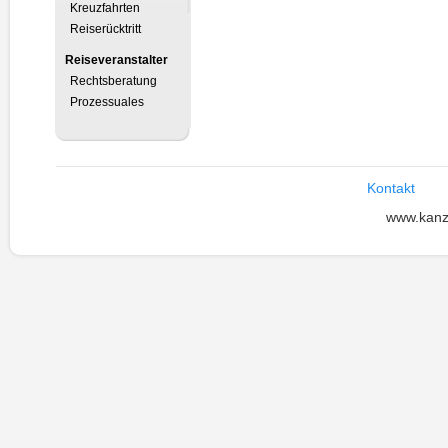
Kreuzfahrten
Reiserücktritt
Reiseveranstalter
Rechtsberatung
Prozessuales
Kontakt
www.kanz