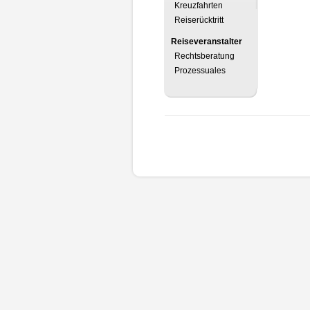
Kreuzfahrten
Reiserücktritt
Reiseveranstalter
Rechtsberatung
Prozessuales