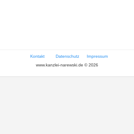
Kontakt
Datenschutz
Impressum
www.kanzlei-narewski.de © 2026