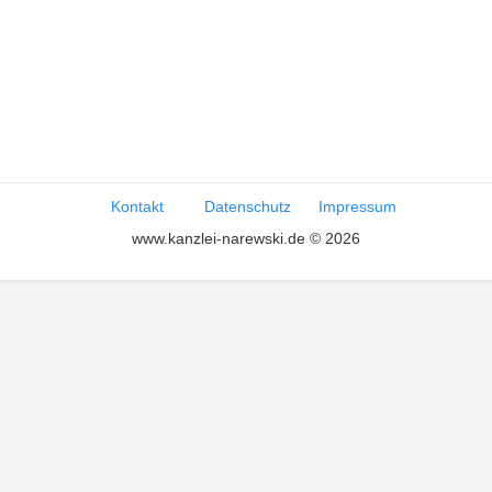
Kontakt
Datenschutz
Impressum
www.kanzlei-narewski.de © 2026