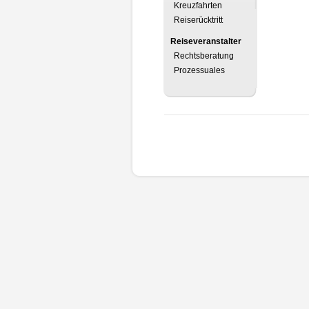
Kreuzfahrten
Reiserücktritt
Reiseveranstalter
Rechtsberatung
Prozessuales