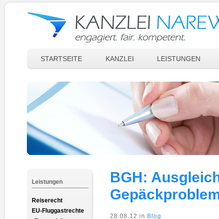
STARTSEITE
KANZLEI
LEISTUNGEN
BGH: Ausgleich
Leistungen
Gepäckproblem
Reiserecht
EU-Fluggastrechte
28.08.12 in
Blog